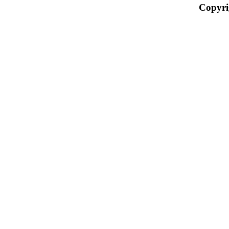
Copyri