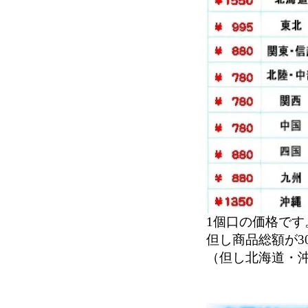
1個口の価格です
但し商品総額が3
（但し北海道・沖