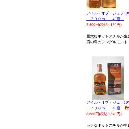
アイル・オブ・ジュラ10
７００ｍｌ 40度
3,800円(税込4,180円)
巨大なポットスチルが生
鹿の島のシングルモルト
アイル・オブ・ジュラ16
７００ｍｌ 40度
8,680円(税込9,548円)
巨大なポットスチルが生