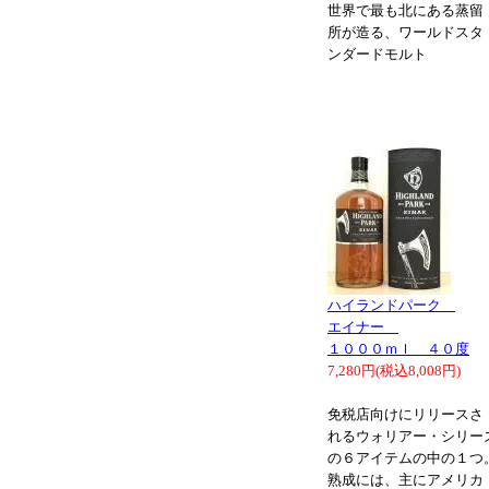
世界で最も北にある蒸留
所が造る、ワールドスタ
ンダードモルト
ハイランドパーク
エイナー
１０００ｍｌ ４０度
7,280円(税込8,008円)
免税店向けにリリースさ
れるウォリアー・シリー
の６アイテムの中の１つ
熟成には、主にアメリカ