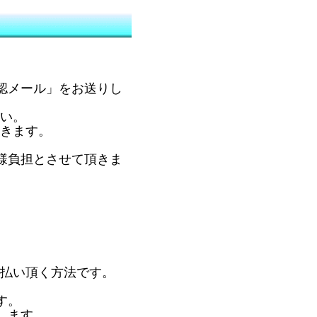
認メール」をお送りし
い。
きます。
様負担とさせて頂きま
払い頂く方法です。
す。
します。