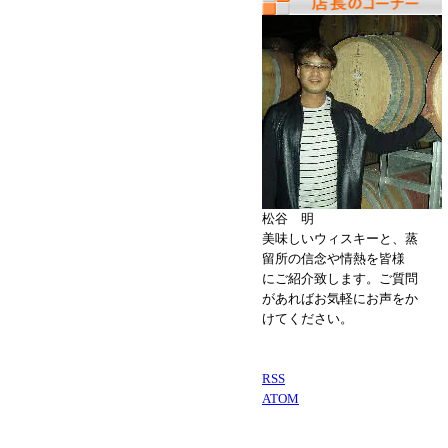
松谷 明
美味しいウィスキーと、蒸
留所の信念や情熱を皆様
にご紹介致します。ご質問
があればお気軽にお声をか
けてください。
RSS
ATOM