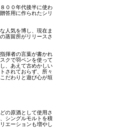
８００年代後半に使わ
贈答用に作られたシリ
な人気を博し、現在ま
の蒸留所がリリースさ
指揮者の言葉が書かれ
スクで羽ペンを使って
し、あえて古めかしい
トされておらず、所々
こだわりと遊び心が垣
どの原酒として使用さ
、シングルモルトを積
リエーションも増やし