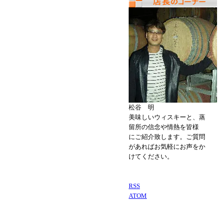
松谷 明
美味しいウィスキーと、蒸
留所の信念や情熱を皆様
にご紹介致します。ご質問
があればお気軽にお声をか
けてください。
RSS
ATOM