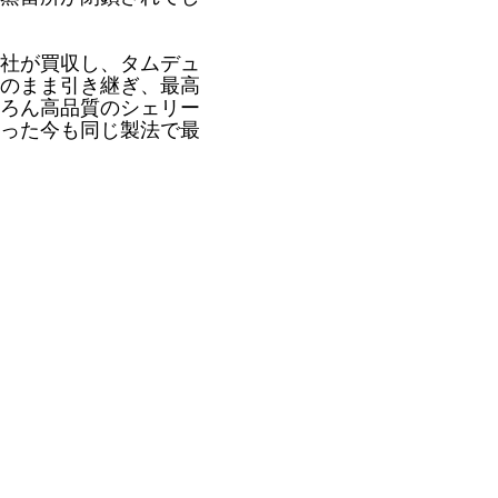
ド社が買収し、タムデュ
のまま引き継ぎ、最高
ろん高品質のシェリー
経った今も同じ製法で最