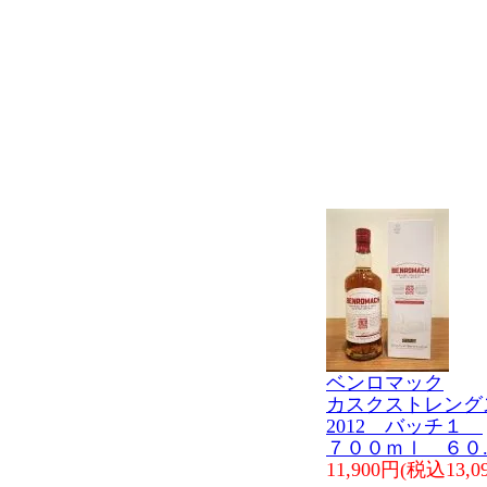
ベンロマック
カスクストレン
2012 バッチ１
７００ｍｌ ６０
11,900円(税込13,0