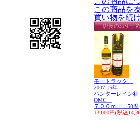
この商品に
この商品を
買い物を続
モートラック
2007 15年
ハンターレイン
OMC
７００ｍｌ 50度
13,000円(税込14,3