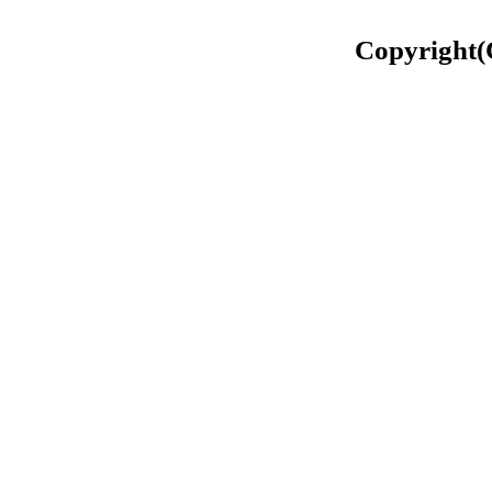
Copyright(