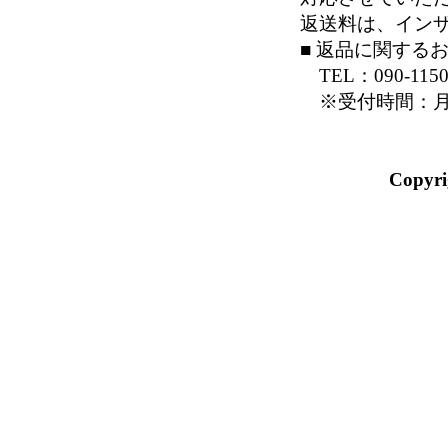
返送料は、イン
■ 返品に関する
TEL：090-1150
※受付時間：月～金
Copyri