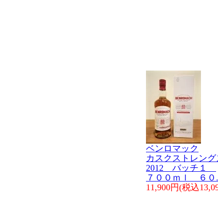
ベンロマック
カスクストレン
2012 バッチ１
７００ｍｌ ６０
11,900円(税込13,0