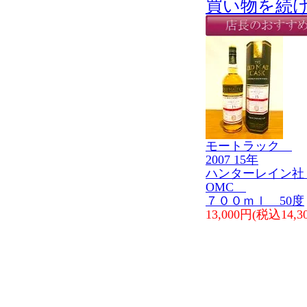
買い物を続
モートラック
2007 15年
ハンターレイン
OMC
７００ｍｌ 50度
13,000円(税込14,3